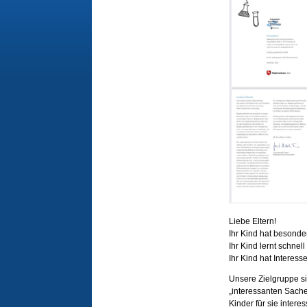
Liebe Eltern!
Ihr Kind hat besonde
Ihr Kind lernt schnel
Ihr Kind hat Interes
Unsere Zielgruppe si
„interessanten Sache
Kinder für sie inter