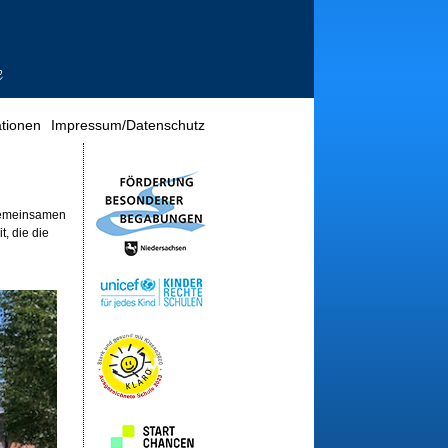
tionen
Impressum/Datenschutz
 Gemeinsamen
t, die die