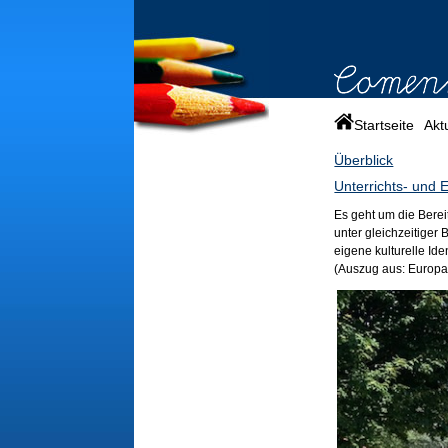
Startseite
Akt
Überblick
Unterrichts- und
Es geht um die Bere
unter gleichzeitiger
eigene kulturelle Iden
(Auszug aus: Europa 