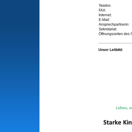
Telefon:
FAX:
Internet:
E-Mail:
Ansprechpartnerin:
Sekretariat:
Öffnungszeiten des S
Unser Leitbild: