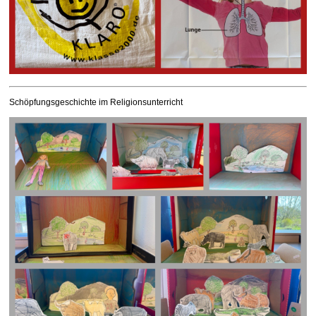
Schöpfungsgeschichte im Religionsunterricht