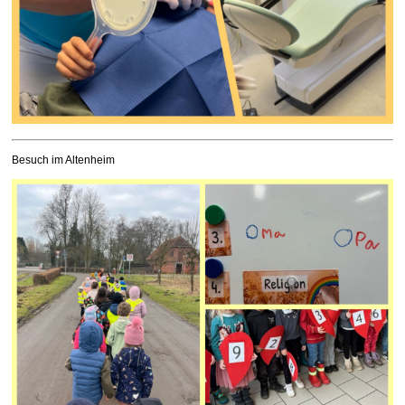
Besuch im Altenheim