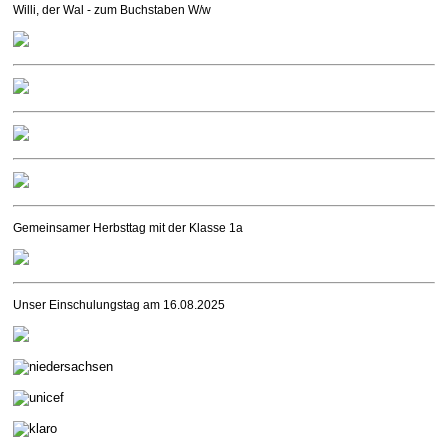
Willi, der Wal - zum Buchstaben W/w
Gemeinsamer Herbsttag mit der Klasse 1a
Unser Einschulungstag am 16.08.2025