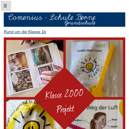
Rund um die Klasse 1b